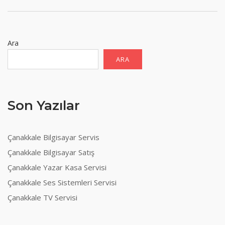
Ara
ARA
Son Yazılar
Çanakkale Bilgisayar Servis
Çanakkale Bilgisayar Satış
Çanakkale Yazar Kasa Servisi
Çanakkale Ses Sistemleri Servisi
Çanakkale TV Servisi