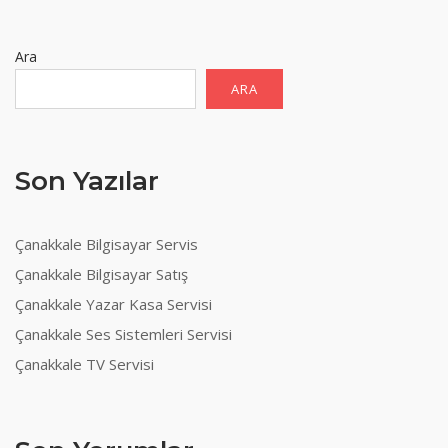
Ara
ARA
Son Yazılar
Çanakkale Bilgisayar Servis
Çanakkale Bilgisayar Satış
Çanakkale Yazar Kasa Servisi
Çanakkale Ses Sistemleri Servisi
Çanakkale TV Servisi