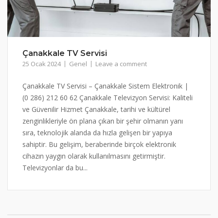
Çanakkale TV Servisi
25 Ocak 2024
Genel
Leave a comment
Çanakkale TV Servisi – Çanakkale Sistem Elektronik |
(0 286) 212 60 62 Çanakkale Televizyon Servisi: Kaliteli
ve Güvenilir Hizmet Çanakkale, tarihi ve kültürel
zenginlikleriyle ön plana çıkan bir şehir olmanın yanı
sıra, teknolojik alanda da hızla gelişen bir yapıya
sahiptir. Bu gelişim, beraberinde birçok elektronik
cihazın yaygın olarak kullanılmasını getirmiştir.
Televizyonlar da bu...