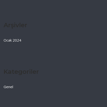
Arşivler
Ocak 2024
Kategoriler
Genel