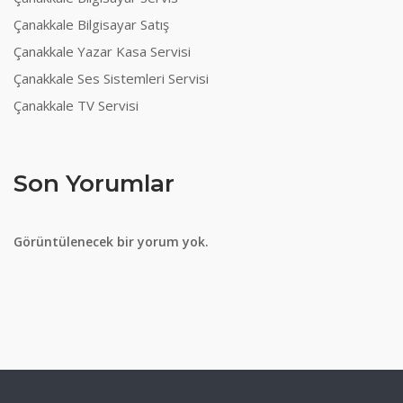
Çanakkale Bilgisayar Satış
Çanakkale Yazar Kasa Servisi
Çanakkale Ses Sistemleri Servisi
Çanakkale TV Servisi
Son Yorumlar
Görüntülenecek bir yorum yok.