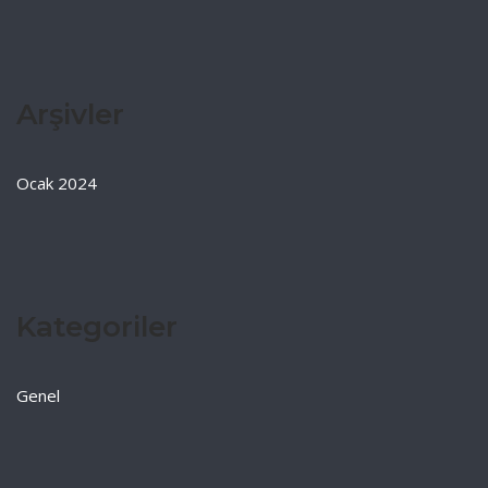
Arşivler
Ocak 2024
Kategoriler
Genel