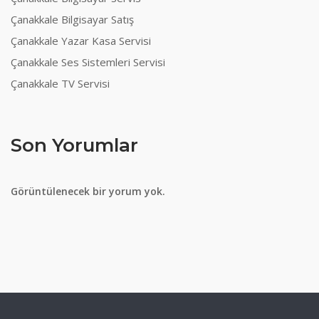
Çanakkale Bilgisayar Satış
Çanakkale Yazar Kasa Servisi
Çanakkale Ses Sistemleri Servisi
Çanakkale TV Servisi
Son Yorumlar
Görüntülenecek bir yorum yok.